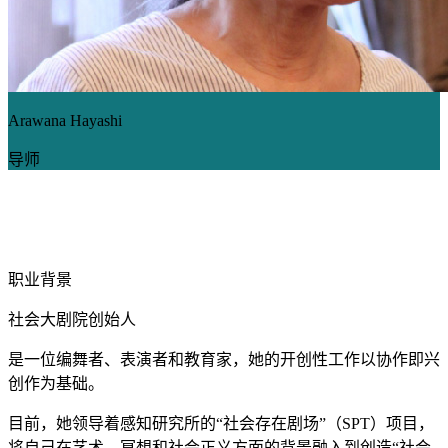
Arawana Hayashi
导师
职业背景
社会大剧院创始人
是一位编舞者、表演者和教育家，她的开创性工作以协作即兴
创作为基础。
目前，她领导着感知研究所的“社会存在剧场”（SPT）项目，
将自己在艺术、冥想和社会正义方面的背景融入到创造“社会