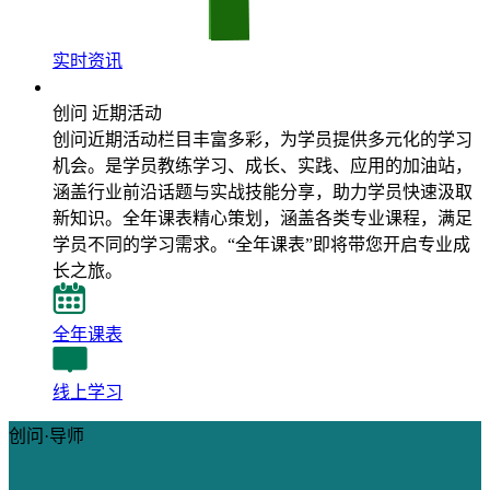
实时资讯
近期活动
创问 近期活动
创问近期活动栏目丰富多彩，为学员提供多元化的学习
机会。是学员教练学习、成长、实践、应用的加油站，
涵盖行业前沿话题与实战技能分享，助力学员快速汲取
新知识。全年课表精心策划，涵盖各类专业课程，满足
学员不同的学习需求。“全年课表”即将带您开启专业成
长之旅。
全年课表
线上学习
创问·导师