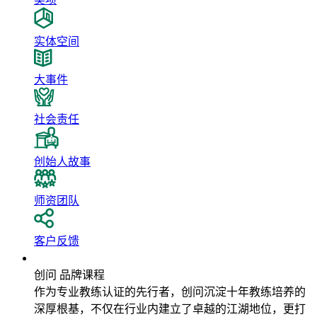
实体空间
大事件
社会责任
创始人故事
师资团队
客户反馈
品牌课程
创问 品牌课程
作为专业教练认证的先行者，创问沉淀十年教练培养的
深厚根基，不仅在行业内建立了卓越的江湖地位，更打