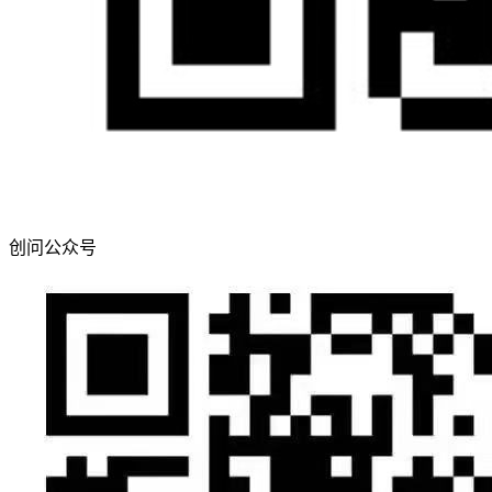
创问公众号