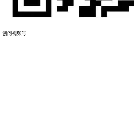
创问视频号