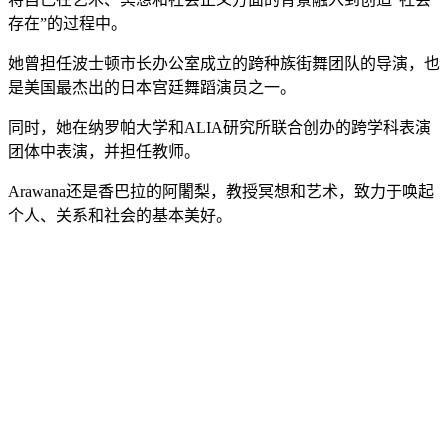
存在”的过程中。
她曾担任波士顿市长办公室成立的跨种族街舞团队的导演，也
是美国最杰出的日本宫廷舞蹈演员之一。
同时，她在纳罗帕大学和ALIA研究所联合创办的跨学科表演
团体中表演，并担任教师。
Arawana还是香巴拉的阿闍梨，教授冥想和艺术，致力于唤起
个人、关系和社会的基本美好。