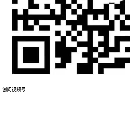
创问视频号