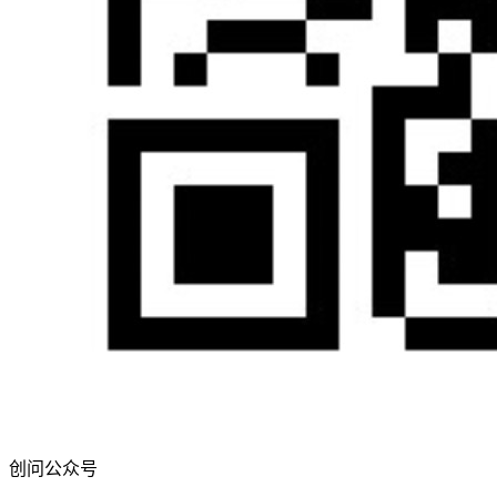
创问公众号