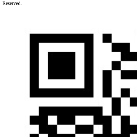
Reserved.
沪ICP备13018355号-1