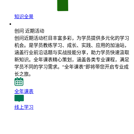
知识全景
近期活动
创问 近期活动
创问近期活动栏目丰富多彩，为学员提供多元化的学习
机会。是学员教练学习、成长、实践、应用的加油站，
涵盖行业前沿话题与实战技能分享，助力学员快速汲取
新知识。全年课表精心策划，涵盖各类专业课程，满足
学员不同的学习需求。“全年课表”即将带您开启专业成
长之旅。
全年课表
线上学习