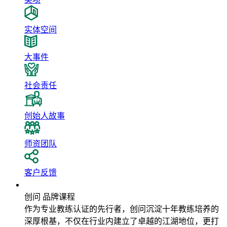
实体空间
大事件
社会责任
创始人故事
师资团队
客户反馈
品牌课程
创问 品牌课程
作为专业教练认证的先行者，创问沉淀十年教练培养的
深厚根基，不仅在行业内建立了卓越的江湖地位，更打