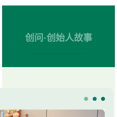
创问·创始人故事