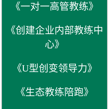
《一对一高管教练》
《创建企业内部教练中
心》
《U型创变领导力》
《生态教练陪跑》