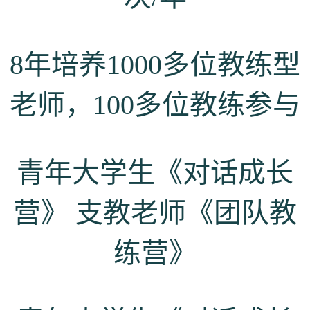
8年培养1000多位教练型
老师，100多位教练参与
青年大学生《对话成长
营》 支教老师《团队教
练营》