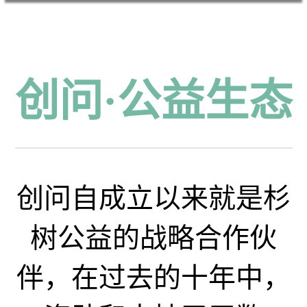
创问·公益生态
创问自成立以来就是杉
树公益的战略合作伙
伴，在过去的十年中，