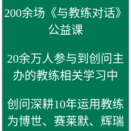
200余场《与教练对话》
公益课
20余万人参与到创问主
办的教练相关学习中
创问深耕10年运用教练
为博世、赛莱默、辉瑞