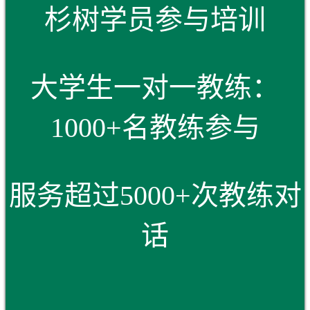
杉树学员参与培训
大学生一对一教练：
1000+名教练参与
服务超过5000+次教练对
话