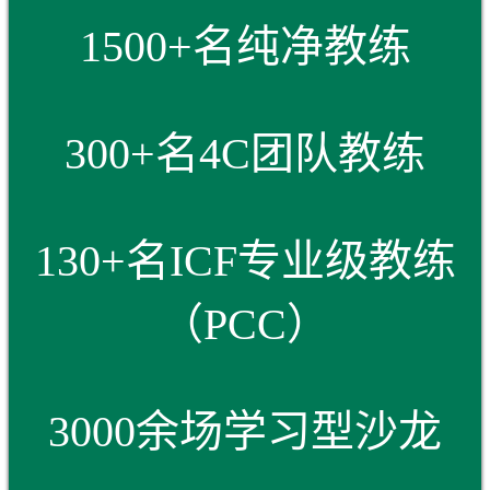
1500+名纯净教练
300+名4C团队教练
130+名ICF专业级教练
（PCC）
3000余场学习型沙龙