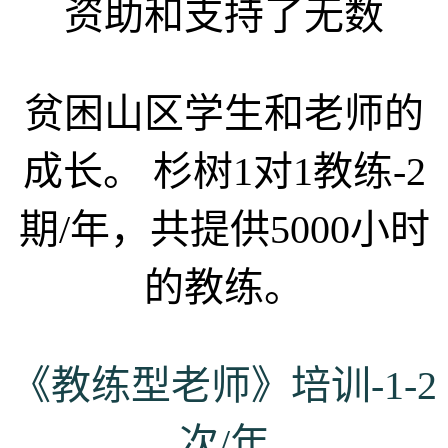
资助和支持了无数
贫困山区学生和老师的
成长。 杉树1对1教练-2
期/年，共提供5000小时
的教练。
《教练型老师》培训-1-2
次/年