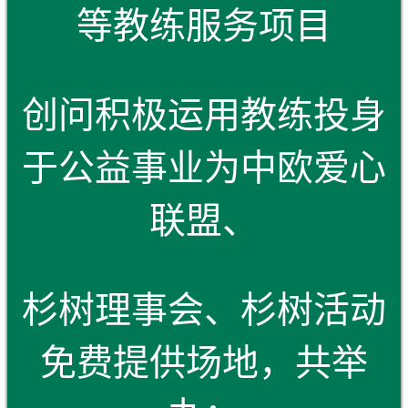
等教练服务项目
创问积极运用教练投身
于公益事业为中欧爱心
联盟、
杉树理事会、杉树活动
免费提供场地，共举