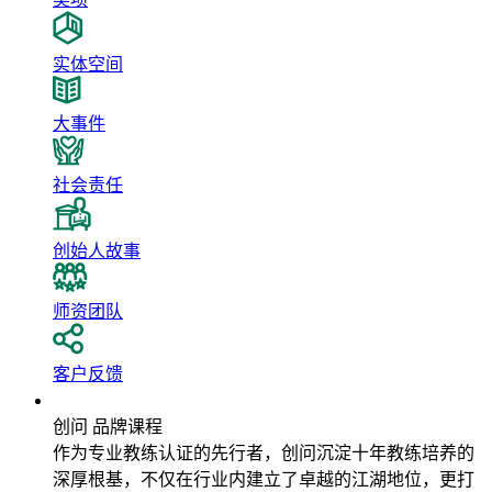
实体空间
大事件
社会责任
创始人故事
师资团队
客户反馈
品牌课程
创问 品牌课程
作为专业教练认证的先行者，创问沉淀十年教练培养的
深厚根基，不仅在行业内建立了卓越的江湖地位，更打