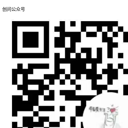
创问公众号