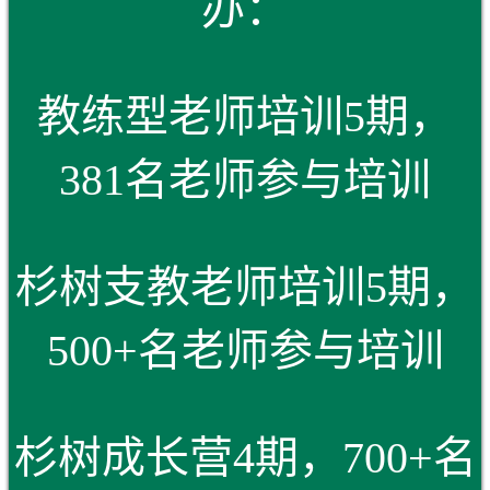
办：
教练型老师培训5期，
381名老师参与培训
杉树支教老师培训5期，
500+名老师参与培训
杉树成长营4期，700+名