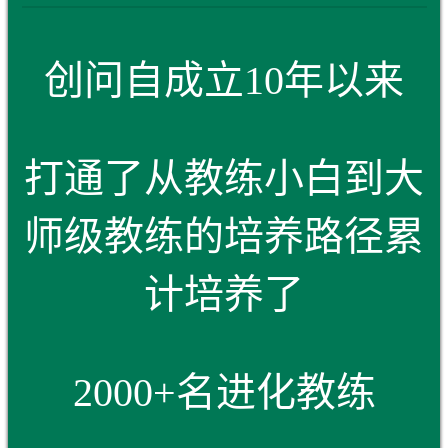
创问自成立10年以来
打通了从教练小白到大
师级教练的培养路径累
计培养了
2000+名进化教练