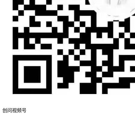
创问视频号