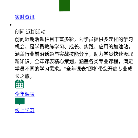
实时资讯
近期活动
创问 近期活动
创问近期活动栏目丰富多彩，为学员提供多元化的学习
机会。是学员教练学习、成长、实践、应用的加油站，
涵盖行业前沿话题与实战技能分享，助力学员快速汲取
新知识。全年课表精心策划，涵盖各类专业课程，满足
学员不同的学习需求。“全年课表”即将带您开启专业成
长之旅。
全年课表
线上学习