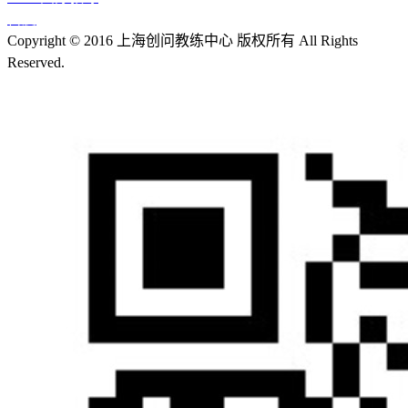
百度
Copyright © 2016 上海创问教练中心 版权所有 All Rights
Reserved.
沪ICP备13018355号-1