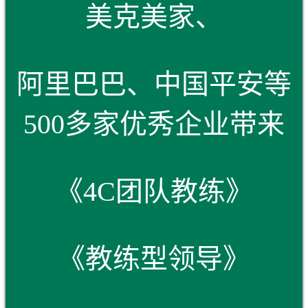
美克美家、
阿里巴巴、中国平安等
500多家优秀企业带来
《4C团队教练》
《教练型领导》