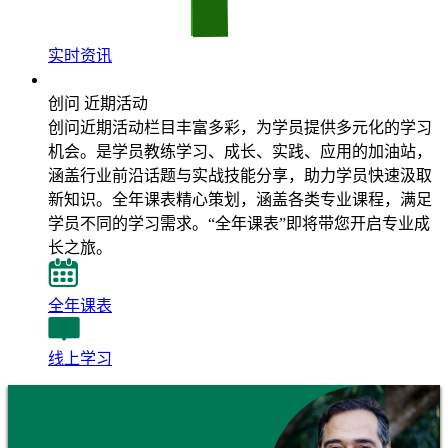
实时资讯
近期活动
创问 近期活动
创问近期活动栏目丰富多彩，为学员提供多元化的学习
机会。是学员教练学习、成长、实践、应用的加油站，
涵盖行业前沿话题与实战技能分享，助力学员快速汲取
新知识。全年课表精心策划，涵盖各类专业课程，满足
学员不同的学习需求。“全年课表”即将带您开启专业成
长之旅。
全年课表
线上学习