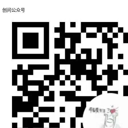
创问公众号