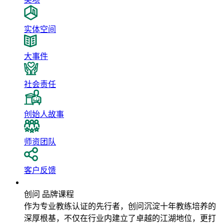
实体空间
大事件
社会责任
创始人故事
师资团队
客户反馈
品牌课程
创问 品牌课程
作为专业教练认证的先行者，创问沉淀十年教练培养的
深厚根基，不仅在行业内建立了卓越的江湖地位，更打