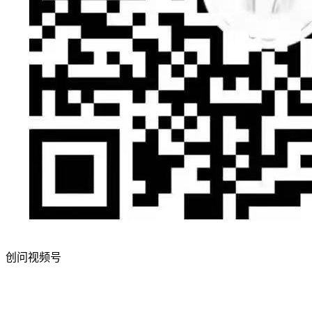
创问视频号