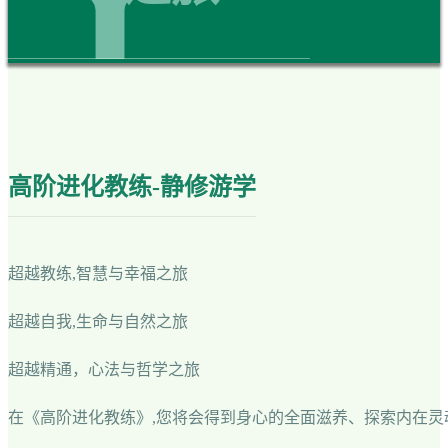
高阶进化教练-静修游学
超越教练,智慧与幸福之旅
超越自我,生命与自然之旅
超越精通，心法与哲学之旅
在《高阶进化教练》,您将会得到身心的全面滋养、探索内在灵