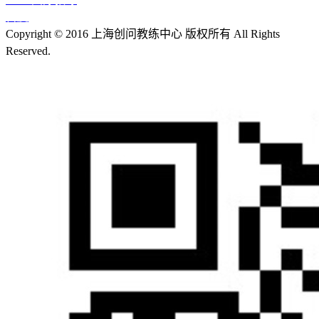
百度
Copyright © 2016 上海创问教练中心 版权所有 All Rights
Reserved.
沪ICP备13018355号-1