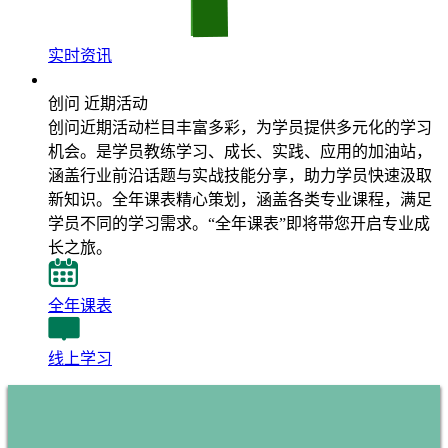
实时资讯
近期活动
创问 近期活动
创问近期活动栏目丰富多彩，为学员提供多元化的学习
机会。是学员教练学习、成长、实践、应用的加油站，
涵盖行业前沿话题与实战技能分享，助力学员快速汲取
新知识。全年课表精心策划，涵盖各类专业课程，满足
学员不同的学习需求。“全年课表”即将带您开启专业成
长之旅。
全年课表
线上学习