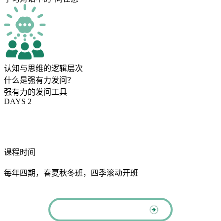
认知与思维的逻辑层次
什么是强有力发问？
强有力的发问工具
DAYS 2
课程时间
每年四期，春夏秋冬班，四季滚动开班
了解全年课程安排