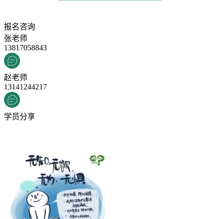
报名咨询
张老师
13817058843
赵老师
13141244217
学员分享