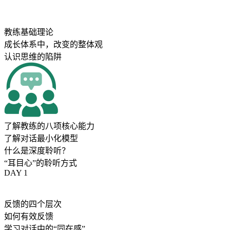
教练基础理论
成长体系中，改变的整体观
认识思维的陷阱
了解教练的八项核心能力
了解对话最小化模型
什么是深度聆听？
“耳目心”的聆听方式
DAY 1
反馈的四个层次
如何有效反馈
学习对话中的“同在感”