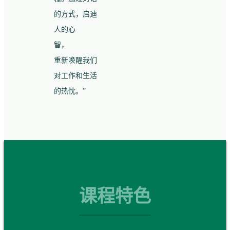
的方式，启迪
人的心
智，
重新唤醒我们
对工作和生活
的热忱。”
课程特色