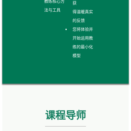
教练核心方
获
法与工具
得温暖真实
的反馈
您将体验并
开始运用教
练的最小化
模型
课程导师