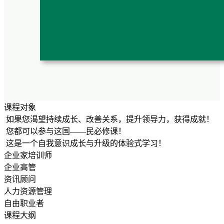
课程对象
如果您渴望持续成长、改善关系，提升领导力，获得成就！
您都可以参与这国——民必修课！
这是一个自我意识成长与升级的体验式学习！
企业家
培训师
企业高管
资讯顾问
人力资源管理
自由职业者
课程大纲