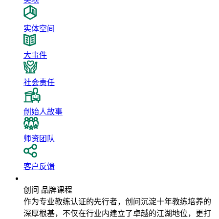
实体空间
大事件
社会责任
创始人故事
师资团队
客户反馈
品牌课程
创问 品牌课程
作为专业教练认证的先行者，创问沉淀十年教练培养的
深厚根基，不仅在行业内建立了卓越的江湖地位，更打