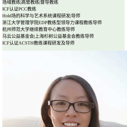
场域教练|高管教练|督导教练
ICF认证PCC教练
Hold场的科学与艺术系统课程研发|导师
浙江大学管理学院EDP教练型领导力课程教练导师
杭州师范大学继续教育中心教练导师
马云公益基金会|上海杉树公益基金会教练导师
ICF认证ACSTH教练课程研发及导师