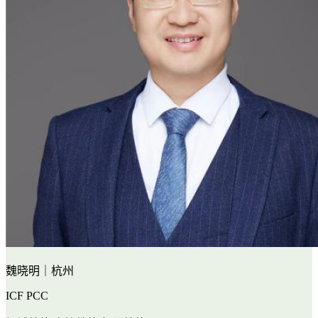
魏晓明｜杭州
ICF PCC