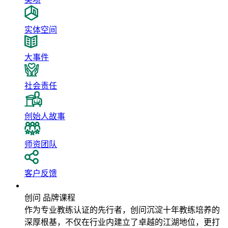
实体空间
大事件
社会责任
创始人故事
师资团队
客户反馈
品牌课程
创问 品牌课程
作为专业教练认证的先行者，创问沉淀十年教练培养的
深厚根基，不仅在行业内建立了卓越的江湖地位，更打