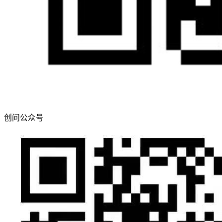
创问公众号