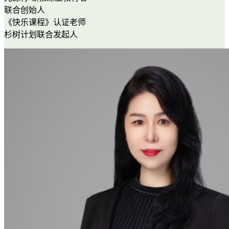
联合创始人
《快乐课程》认证老师
杉树计划联合发起人