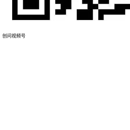
创问视频号