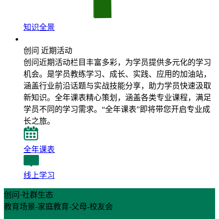
知识全景
近期活动
创问 近期活动
创问近期活动栏目丰富多彩，为学员提供多元化的学习
机会。是学员教练学习、成长、实践、应用的加油站，
涵盖行业前沿话题与实战技能分享，助力学员快速汲取
新知识。全年课表精心策划，涵盖各类专业课程，满足
学员不同的学习需求。“全年课表”即将带您开启专业成
长之旅。
全年课表
线上学习
创问·社群生态
教育场景-家庭教育-父母-校友会