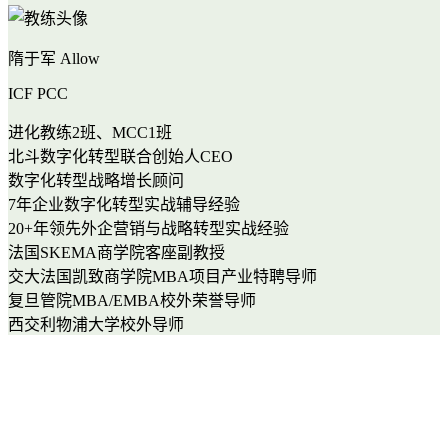
隋于军 Allow
ICF PCC
进化教练2班、MCC1班
北斗数字化转型联合创始人CEO
数字化转型战略增长顾问
7年企业数字化转型实战辅导经验
20+年领先外企营销与战略转型实战经验
法国SKEMA商学院客座副教授
交大法国凯致商学院MBA项目产业特聘导师
复旦管院MBA/EMBA校外荣誉导师
西交利物浦大学校外导师