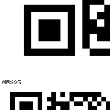
创问公众号