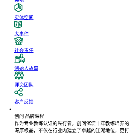
实体空间
大事件
社会责任
创始人故事
师资团队
客户反馈
品牌课程
创问 品牌课程
作为专业教练认证的先行者，创问沉淀十年教练培养的
深厚根基，不仅在行业内建立了卓越的江湖地位，更打