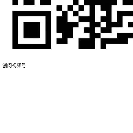
创问视频号