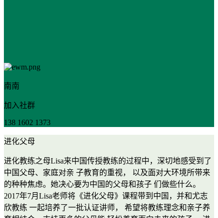
南南
加入社群
138 1602 1373
进化父母
进化教练之母Lisa来中国传授教练的过程中，深切地感受到了
中国父母、家庭对亲 子教育的重视， 以及面对大环境所带来
的种种焦虑。她决心要为中国的父母和孩子 们做些什么。
2017年7月Lisa老师将《进化父母》课程带到中国，并和尤志
欣教练 一起培养了一批认证讲师， 希望将教练理念和亲子养