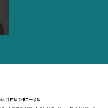
, 并在其工作二十余年.