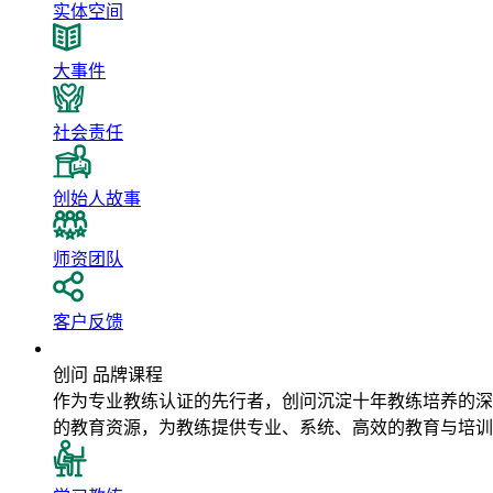
实体空间
大事件
社会责任
创始人故事
师资团队
客户反馈
品牌课程
创问 品牌课程
作为专业教练认证的先行者，创问沉淀十年教练培养的深
的教育资源，为教练提供专业、系统、高效的教育与培训