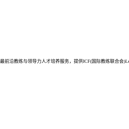
与领导力人才培养服务，提供ICF(国际教练联合会)Level1、L