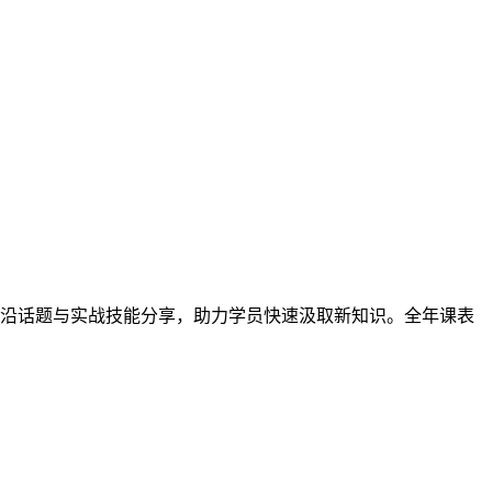
沿话题与实战技能分享，助力学员快速汲取新知识。全年课表