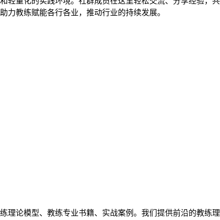
和轻量化的实践环境。社群成员在这里轻松交流、分享经验，共
助力教练赋能各行各业，推动行业的持续发展。
练理论模型、教练专业书籍、实战案例。我们提供前沿的教练理