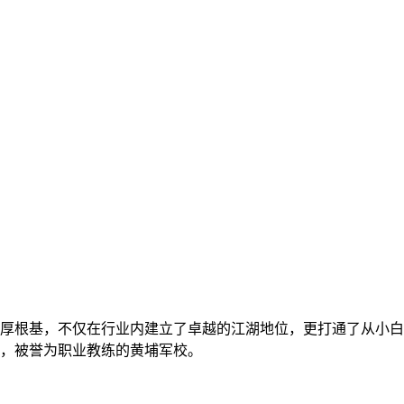
厚根基，不仅在行业内建立了卓越的江湖地位，更打通了从小白
，被誉为职业教练的黄埔军校。