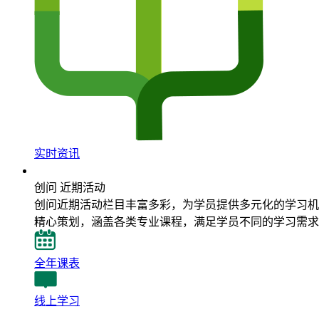
实时资讯
近期活动
创问 近期活动
创问近期活动栏目丰富多彩，为学员提供多元化的学习机
精心策划，涵盖各类专业课程，满足学员不同的学习需求
全年课表
线上学习