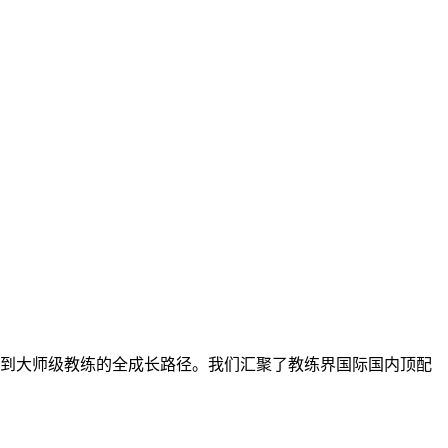
到大师级教练的全成长路径。我们汇聚了教练界国际国内顶配