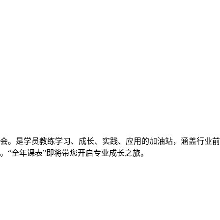
会。是学员教练学习、成长、实践、应用的加油站，涵盖行业前
。“全年课表”即将带您开启专业成长之旅。