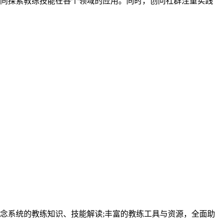
同探索教练技能在各个领域的应用。同时，创问社群注重实践
念系统的教练知识、技能解读;丰富的教练工具与资源，全面助